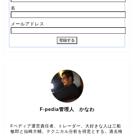
名
メールアドレス
F-pedia管理人 かなわ
Fペディア運営責任者、トレーダー。大好きな人は三船
敏郎と仙崎大輔。テクニカル分析を得意とする。過去検