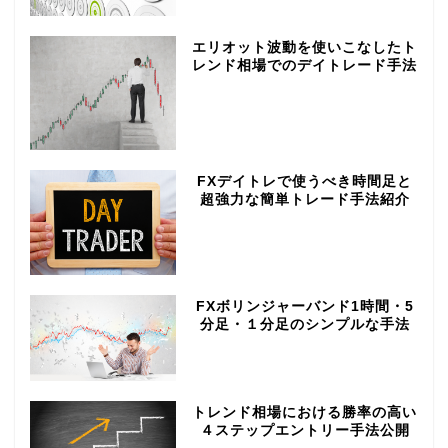
エリオット波動を使いこなしたト
レンド相場でのデイトレード手法
FXデイトレで使うべき時間足と
超強力な簡単トレード手法紹介
FXボリンジャーバンド1時間・5
分足・１分足のシンプルな手法
トレンド相場における勝率の高い
４ステップエントリー手法公開