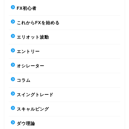
FX初心者
これからFXを始める
エリオット波動
エントリー
オシレーター
コラム
スイングトレード
スキャルピング
ダウ理論