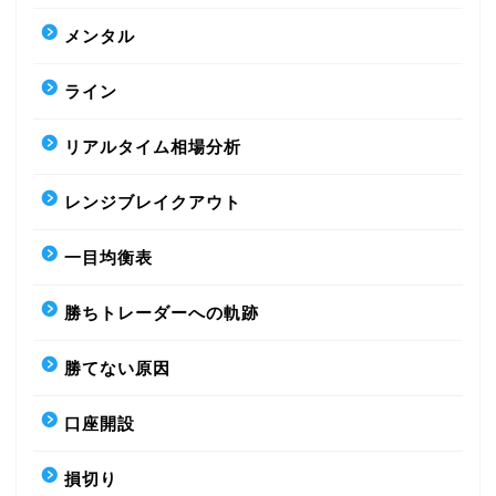
メンタル
ライン
リアルタイム相場分析
レンジブレイクアウト
一目均衡表
勝ちトレーダーへの軌跡
勝てない原因
口座開設
損切り