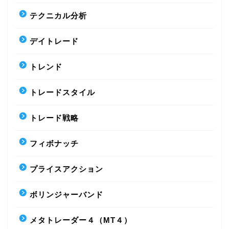
テクニカル分析
デイトレード
トレンド
トレードスタイル
トレード戦略
フィボナッチ
プライスアクション
ボリンジャーバンド
メタトレーダー４（MT４）