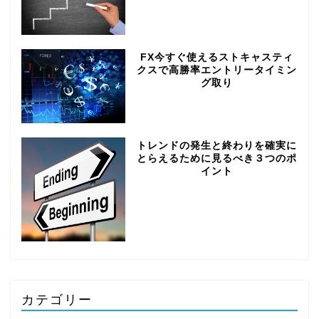
FX今すぐ使えるストキャスティ
クスで高勝率エントリータイミン
グ取り
トレンドの発生と終わりを確実に
とらえるために見るべき３つのポ
イント
カテゴリー