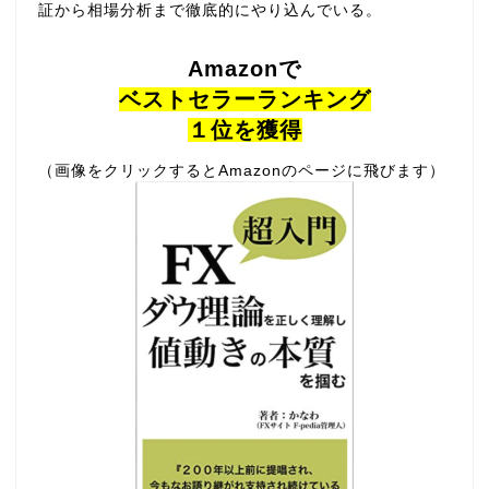
証から相場分析まで徹底的にやり込んでいる。
Amazonで
ベストセラーランキング
１位を獲得
（画像をクリックするとAmazonのページに飛びます）