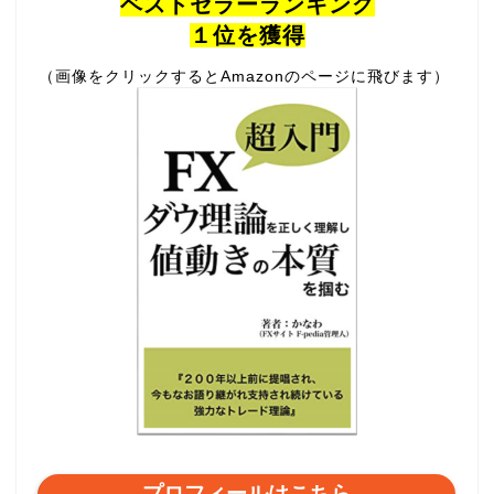
ベストセラーランキング
１位を獲得
（画像をクリックするとAmazonのページに飛びます）
プロフィールはこちら