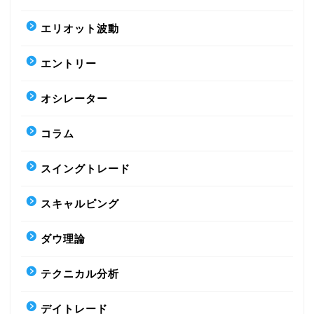
エリオット波動
エントリー
オシレーター
コラム
スイングトレード
スキャルピング
ダウ理論
テクニカル分析
デイトレード