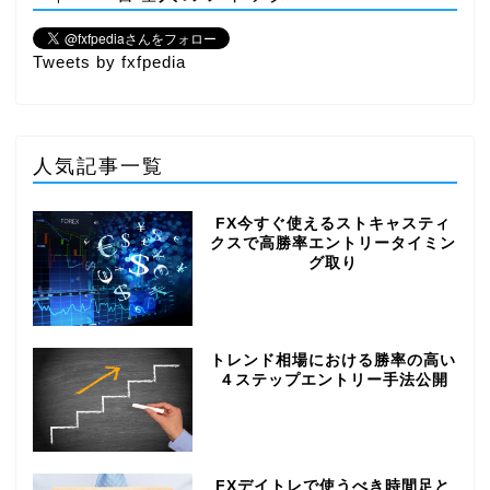
Tweets by fxfpedia
人気記事一覧
FX今すぐ使えるストキャスティ
クスで高勝率エントリータイミン
グ取り
トレンド相場における勝率の高い
４ステップエントリー手法公開
FXデイトレで使うべき時間足と