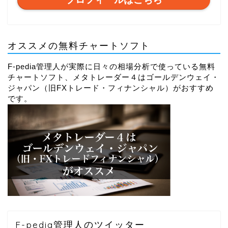
オススメの無料チャートソフト
F-pedia管理人が実際に日々の相場分析で使っている無料
チャートソフト、メタトレーダー４はゴールデンウェイ・
ジャパン（旧FXトレード・フィナンシャル）がおすすめ
です。
F-pedia管理人のツイッター