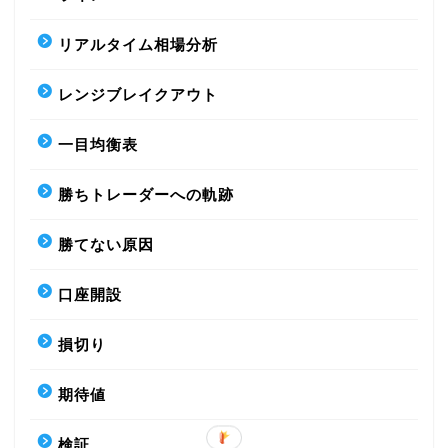
リアルタイム相場分析
レンジブレイクアウト
一目均衡表
勝ちトレーダーへの軌跡
勝てない原因
口座開設
損切り
期待値
検証