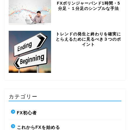
FXボリンジャーバンド1時間・5
分足・１分足のシンプルな手法
トレンドの発生と終わりを確実に
とらえるために見るべき３つのポ
イント
カテゴリー
FX初心者
これからFXを始める