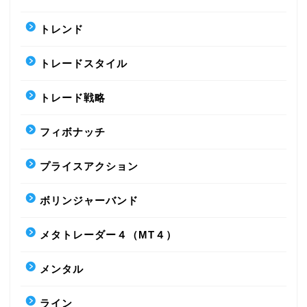
トレンド
トレードスタイル
トレード戦略
フィボナッチ
プライスアクション
ボリンジャーバンド
メタトレーダー４（MT４）
メンタル
ライン