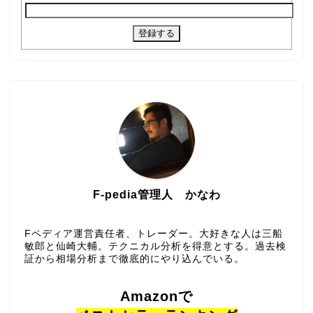
F-pedia管理人 かなわ
Fペディア運営責任者、トレーダー。大好きな人は三船
敏郎と仙崎大輔。テクニカル分析を得意とする。過去検
証から相場分析まで徹底的にやり込んでいる。
Amazonで