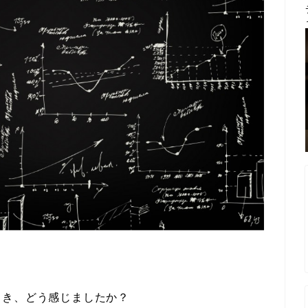
とき、どう感じましたか？