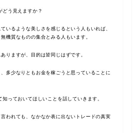
がどう見えますか？
見ているような美しさを感じるという人もいれば、
る無機質なものの集合とみる人もいます。
れありますが、目的は皆同じはずです。
て、多少なりともお金を稼ごうと思っていることに
て知っておいてほしいことを話していきます。
と言われても、なかなか表に出ないトレードの真実