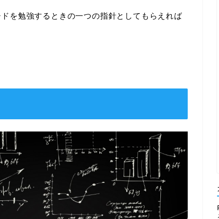
ードを勉強するときの一つの指針としてもらえれば