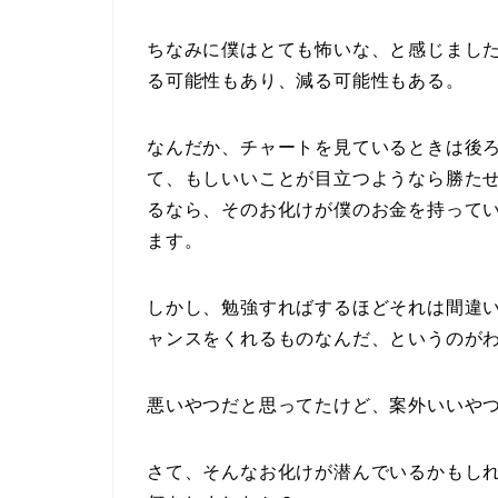
ちなみに僕はとても怖いな、と感じまし
る可能性もあり、減る可能性もある。
なんだか、チャートを見ているときは後
て、もしいいことが目立つようなら勝た
るなら、そのお化けが僕のお金を持って
ます。
しかし、勉強すればするほどそれは間違
ャンスをくれるものなんだ、というのが
悪いやつだと思ってたけど、案外いいや
さて、そんなお化けが潜んでいるかもしれ