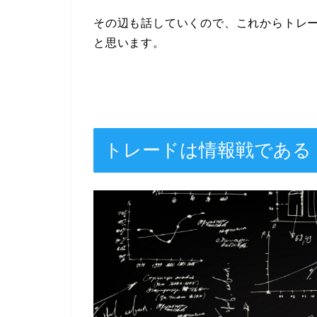
その辺も話していくので、これからトレ
と思います。
トレードは情報戦である