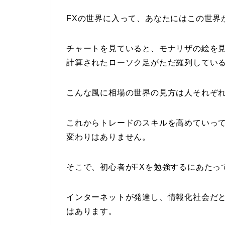
FXの世界に入って、あなたにはこの世界
チャートを見ていると、モナリザの絵を
計算されたローソク足がただ羅列してい
こんな風に相場の世界の見方は人それぞ
これからトレードのスキルを高めていっ
変わりはありません。
そこで、初心者がFXを勉強するにあたっ
インターネットが発達し、情報化社会だ
はあります。