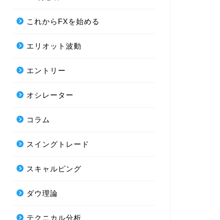
これからFXを始める
エリオット波動
エントリー
オシレーター
コラム
スイングトレード
スキャルピング
ダウ理論
テクニカル分析