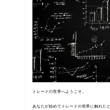
トレードの世界へようこそ。
あなたが始めてトレードの世界に触れた