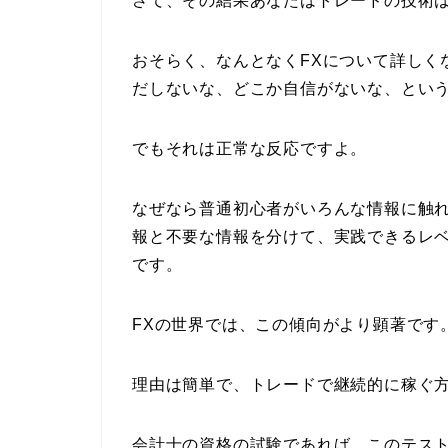
さて、その結果あなたはトレードの技術
おそらく、なんとなくFXについて詳しく
だしないな、どこか自信がないな、とい
でもそれは正常な反応ですよ。
なぜなら普通初心者がいろんな情報に触
報と不要な情報を分けて、実践できるレ
です。
FXの世界では、この傾向がより顕著です
理由は簡単で、トレードで継続的に稼ぐ
会計士の資格の試験であれば、このテス