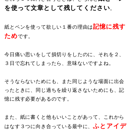
を使って文章として残してください
。
記憶に残す
紙とペンを使って欲しい１番の理由は
ため
です。
今日痛い思いをして損切りをしたのに、それを２、
３日で忘れてしまったら、意味ないですよね。
そうならないためにも、また同じような場面に出会
ったときに、同じ過ちを繰り返さないためにも、記
憶に残す必要があるのです。
また、紙に書くと他もいいことがあって、これから
ふとアイデ
はなす３つに向き合っている最中に、