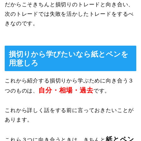
だからこそきちんと損切りのトレードと向き合い、
次のトレードでは失敗を活かしたトレードをするべ
きなのです。
損切りから学びたいなら紙とペンを
用意しろ
これから紹介する損切りから学ぶために向き合う３
自分・相場・過去
つのものは、
です。
これから詳しく話をする前に言っておきたいことが
あります。
紙とペン
これら３つに向き合うときは、きちんと