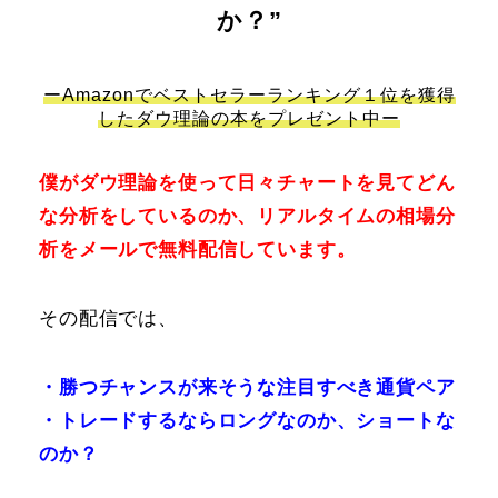
か？”
ーAmazonでベストセラーランキング１位を獲得
したダウ理論の本をプレゼント中ー
僕がダウ理論を使って日々チャートを見てどん
な分析をしているのか、リアルタイムの相場分
析をメールで無料配信しています。
その配信では、
・勝つチャンスが来そうな注目すべき通貨ペア
・トレードするならロングなのか、ショートな
のか？