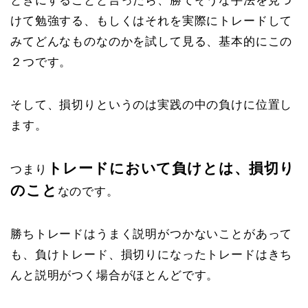
ときにすることと言ったら、勝てそうな手法を見つ
けて勉強する、もしくはそれを実際にトレードして
みてどんなものなのかを試して見る、基本的にこの
２つです。
そして、損切りというのは実践の中の負けに位置し
ます。
トレードにおいて負けとは、損切り
つまり
のこと
なのです。
勝ちトレードはうまく説明がつかないことがあって
も、負けトレード、損切りになったトレードはきち
んと説明がつく場合がほとんどです。