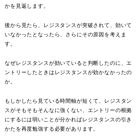
かを見返します。
後から見たら、レジスタンスが突破されて、効いて
いなかったとなったら、さらにその原因を考えま
す。
なぜレジスタンスが効いていると判断したのに、エ
ントリーしたときはレジスタンスが効かなかったの
か。
もしかしたら見ている時間軸が短くて、レジスタン
スがそもそもそんなに強くない、エントリーの根拠
にするには弱いことが分かればレジスタンスの引き
かたを再度勉強する必要があります。