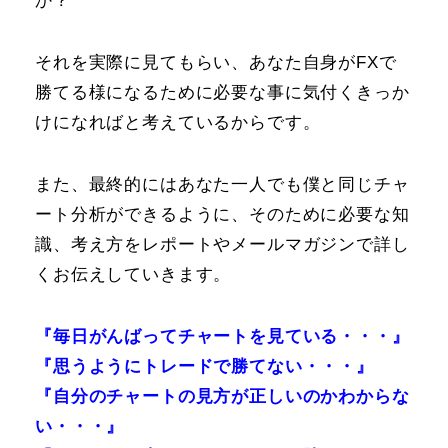
か？
それを実際に見てもらい、あなた自身がFXで
勝てる様になるために必要な事に気付くきっか
けになればと考えているからです。
また、最終的にはあなた一人でも僕と同じチャ
ート分析ができるように、そのために必要な知
識、考え方をレポートやメールマガジンで詳し
くお伝えしていきます。
『毎日がんばってチャートを見ている・・・』
『思うようにトレードで勝てない・・・』
『自分のチャートの見方が正しいのかわからな
い・・・』