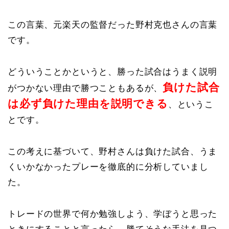
この言葉、元楽天の監督だった野村克也さんの言葉
です。
どういうことかというと、勝った試合はうまく説明
負けた試合
がつかない理由で勝つこともあるが、
は必ず負けた理由を説明できる
、というこ
とです。
この考えに基づいて、野村さんは負けた試合、うま
くいかなかったプレーを徹底的に分析していまし
た。
トレードの世界で何か勉強しよう、学ぼうと思った