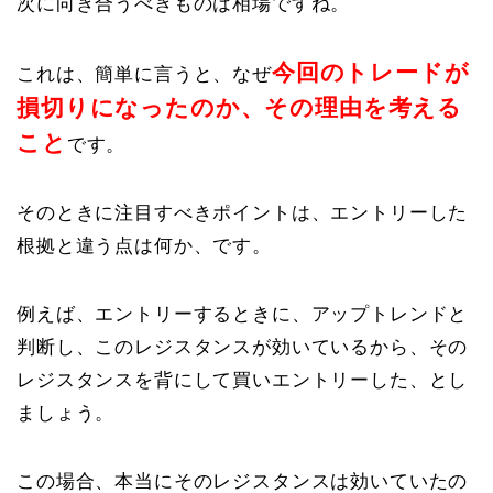
次に向き合うべきものは相場ですね。
今回のトレードが
これは、簡単に言うと、なぜ
損切りになったのか、その理由を考える
こと
です。
そのときに注目すべきポイントは、エントリーした
根拠と違う点は何か、です。
例えば、エントリーするときに、アップトレンドと
判断し、このレジスタンスが効いているから、その
レジスタンスを背にして買いエントリーした、とし
ましょう。
この場合、本当にそのレジスタンスは効いていたの