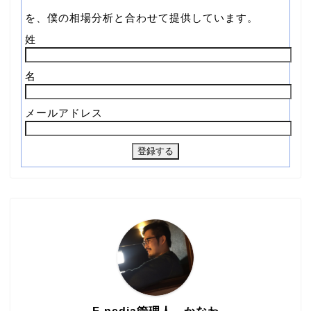
を、僕の相場分析と合わせて提供しています。
姓
名
メールアドレス