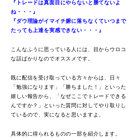
『トレードは真面目にやらないと勝てないよ
ね・・・』
『ダウ理論がイマイチ腑に落ちなくていつまで
たっても上達を実感できない・・・』
こんなふうに思っている人には、目からウロコ
な話ばかりなのでオススメです。
既に配信を受け取っている方々からは、日々
「勉強になります」「勝ちました！」といった
嬉しい報告から、「なぜここでトレードできる
んですか？」といった質問に対してやり取りし
ているので、実になると思いますよ。
具体的に得られるものの一部を紹介します。