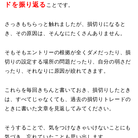
ドを振り返る
ことです。
さっきもちらっと触れましたが、損切りになると
き、その原因は、そんなにたくさんありません。
そもそもエントリーの根拠が全くダメだったり、損
切りの設定する場所の問題だったり、自分の弱さだ
ったり、それなりに原因が絞れてきます。
これらを毎回きちんと書いておき、損切りしたとき
は、すべてじゃなくても、過去の損切りトレードの
ときに書いた文章を見返してみてください。
そうすることで、気をつけなきゃいけないことにも
気づき、忘れていたことも思い出します。