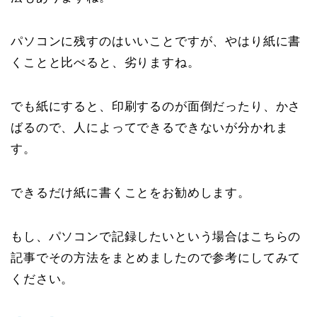
パソコンに残すのはいいことですが、やはり紙に書
くことと比べると、劣りますね。
でも紙にすると、印刷するのが面倒だったり、かさ
ばるので、人によってできるできないが分かれま
す。
できるだけ紙に書くことをお勧めします。
もし、パソコンで記録したいという場合はこちらの
記事でその方法をまとめましたので参考にしてみて
ください。