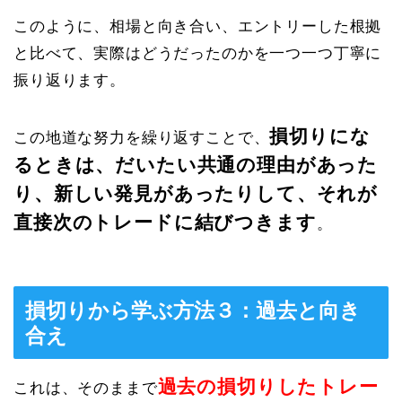
このように、相場と向き合い、エントリーした根拠
と比べて、実際はどうだったのかを一つ一つ丁寧に
振り返ります。
損切りにな
この地道な努力を繰り返すことで、
るときは、だいたい共通の理由があった
り、新しい発見があったりして、それが
直接次のトレードに結びつきます
。
損切りから学ぶ方法３：過去と向き
合え
過去の損切りしたトレー
これは、そのままで