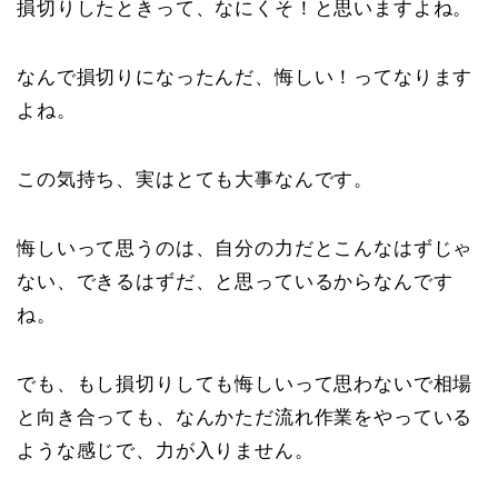
損切りしたときって、なにくそ！と思いますよね。
なんで損切りになったんだ、悔しい！ってなります
よね。
この気持ち、実はとても大事なんです。
悔しいって思うのは、自分の力だとこんなはずじゃ
ない、できるはずだ、と思っているからなんです
ね。
でも、もし損切りしても悔しいって思わないで相場
と向き合っても、なんかただ流れ作業をやっている
ような感じで、力が入りません。