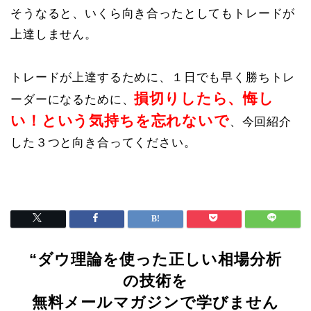
そうなると、いくら向き合ったとしてもトレードが
上達しません。
トレードが上達するために、１日でも早く勝ちトレ
損切りしたら、悔し
ーダーになるために、
い！という気持ちを忘れないで
、今回紹介
した３つと向き合ってください。
“ダウ理論を使った正しい相場分析
の技術を
無料メールマガジンで学びません