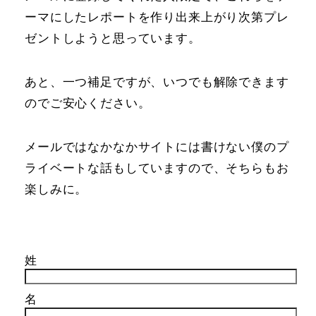
ーマにしたレポートを作り出来上がり次第プレ
ゼントしようと思っています。
あと、一つ補足ですが、いつでも解除できます
のでご安心ください。
メールではなかなかサイトには書けない僕のプ
ライベートな話もしていますので、そちらもお
楽しみに。
姓
名