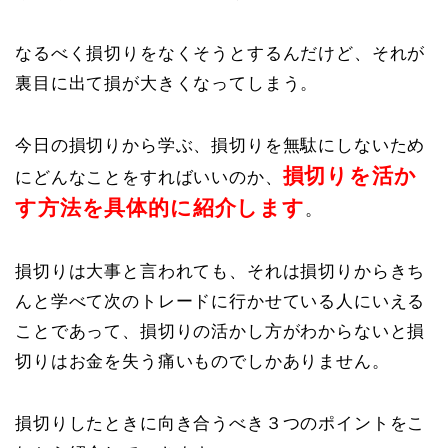
なるべく損切りをなくそうとするんだけど、それが
裏目に出て損が大きくなってしまう。
今日の損切りから学ぶ、損切りを無駄にしないため
損切りを活か
にどんなことをすればいいのか、
す方法を具体的に紹介します
。
損切りは大事と言われても、それは損切りからきち
んと学べて次のトレードに行かせている人にいえる
ことであって、損切りの活かし方がわからないと損
切りはお金を失う痛いものでしかありません。
損切りしたときに向き合うべき３つのポイントをこ