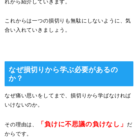
れから紹介していきます。
これからは一つの損切りも無駄にしないように、気
合い入れていきましょう。
なぜ損切りから学ぶ必要があるの
か？
なぜ痛い思いをしてまで、損切りから学ばなければ
いけないのか。
「負けに不思議の負けなし」
その理由は、
だ
からです。