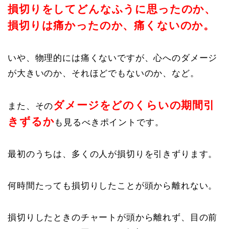
損切りをしてどんなふうに思ったのか、
損切りは痛かったのか、痛くないのか。
いや、物理的には痛くないですが、心へのダメージ
が大きいのか、それほどでもないのか、など。
ダメージをどのくらいの期間引
また、その
きずるか
も見るべきポイントです。
最初のうちは、多くの人が損切りを引きずります。
何時間たっても損切りしたことが頭から離れない。
損切りしたときのチャートが頭から離れず、目の前