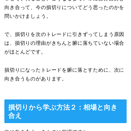
向き合って、今の損切りについてどう思ったのかを
問いかけましょう。
で、損切りを次のトレードに引きずってしまう原因
は、損切りの理由がきちんと腑に落ちていない場合
がほとんどです。
損切りになったトレードを腑に落とすために、次に
向き合うものがあります。
損切りから学ぶ方法２：相場と向き
合え