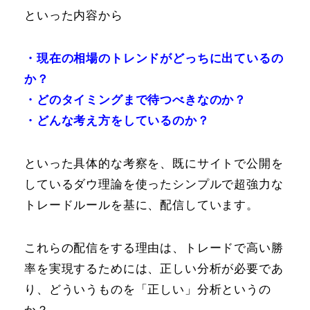
といった内容から
・現在の相場のトレンドがどっちに出ているの
か？
・どのタイミングまで待つべきなのか？
・どんな考え方をしているのか？
といった具体的な考察を、既にサイトで公開を
しているダウ理論を使ったシンプルで超強力な
トレードルールを基に、配信しています。
これらの配信をする理由は、トレードで高い勝
率を実現するためには、正しい分析が必要であ
り、どういうものを「正しい」分析というの