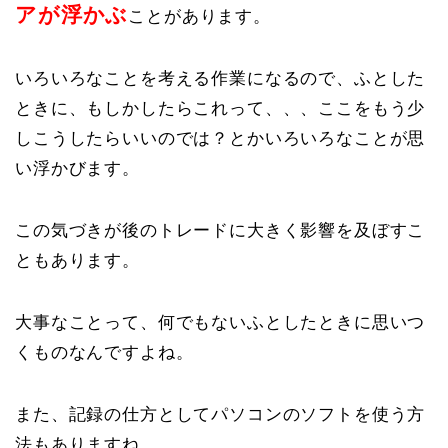
アが浮かぶ
ことがあります。
いろいろなことを考える作業になるので、ふとした
ときに、もしかしたらこれって、、、ここをもう少
しこうしたらいいのでは？とかいろいろなことが思
い浮かびます。
この気づきが後のトレードに大きく影響を及ぼすこ
ともあります。
大事なことって、何でもないふとしたときに思いつ
くものなんですよね。
また、記録の仕方としてパソコンのソフトを使う方
法もありますね。