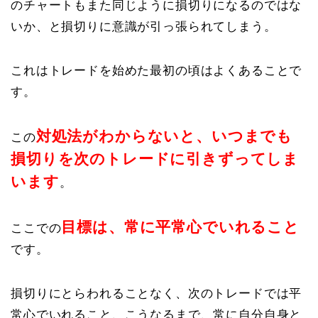
のチャートもまた同じように損切りになるのではな
いか、と損切りに意識が引っ張られてしまう。
これはトレードを始めた最初の頃はよくあることで
す。
対処法がわからないと、いつまでも
この
損切りを次のトレードに引きずってしま
います
。
目標は、常に平常心でいれること
ここでの
です。
損切りにとらわれることなく、次のトレードでは平
常心でいれること、こうなるまで、常に自分自身と