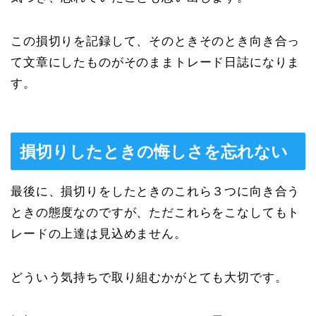
この損切りを記録して、そのときそのとき向き合っ
て文章にしたものがそのままトレード日誌になりま
す。
損切りしたときの悔しさを忘れない
最後に、損切りをしたときのこれら３つに向き合う
ときの態度なのですが、ただこれらをこなしてもト
レードの上達は見込めません。
どういう気持ちで取り組むかがとても大切です。