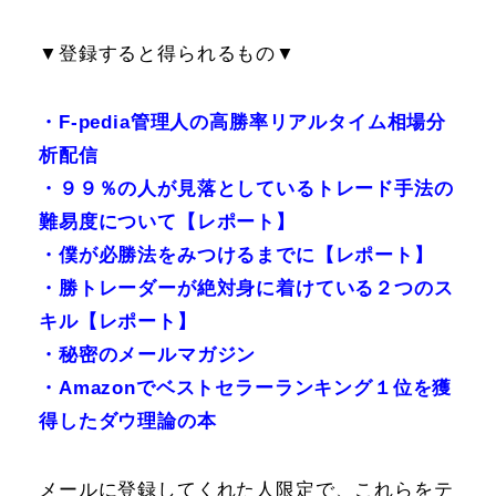
▼登録すると得られるもの▼
・F-pedia管理人の高勝率リアルタイム相場分
析配信
・９９％の人が見落としているトレード手法の
難易度について【レポート】
・僕が必勝法をみつけるまでに【レポート】
・勝トレーダーが絶対身に着けている２つのス
キル【レポート】
・秘密のメールマガジン
・Amazonでベストセラーランキング１位を獲
得したダウ理論の本
メールに登録してくれた人限定で、これらをテ